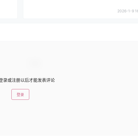
2026-1-9 1
登录或注册以后才能发表评论
登录