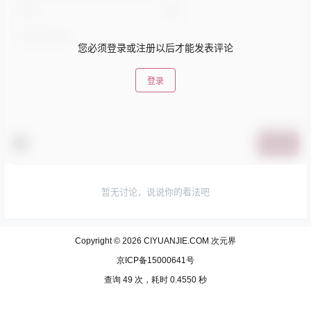
您必须登录或注册以后才能发表评论
登录
提交
暂无讨论，说说你的看法吧
Copyright © 2026
CIYUANJIE.COM 次元界
京ICP备15000641号
查询 49 次，耗时 0.4550 秒