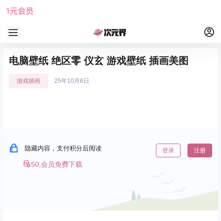
1元会员
使用攻略
角色大全
电脑壁纸 绝区零 仪玄 游戏壁纸 插画美图
游戏插画
25年10月6日
隐藏内容，支付积分后阅读
登录
注册
50,会员免费下载