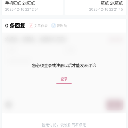
手机壁纸 2K壁纸
壁纸 2K壁纸
2025-12-16 22:12:54
2025-12-16 22:21:45
0 条回复
文章作者
管理员
A
M
欢迎您，新朋友，感谢参与互动！
确认修改
您必须登录或注册以后才能发表评论
登录
提交
暂无讨论，说说你的看法吧