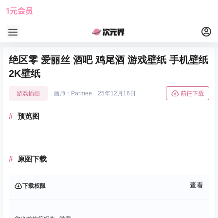
1元会员
使用攻略
角色大全
绝区零 爱丽丝 酒吧 鸡尾酒 游戏壁纸 手机壁纸
2K壁纸
游戏插画
画师：Parmee
25年12月16日
前往下载
预览图
原图下载
查看
下载权限