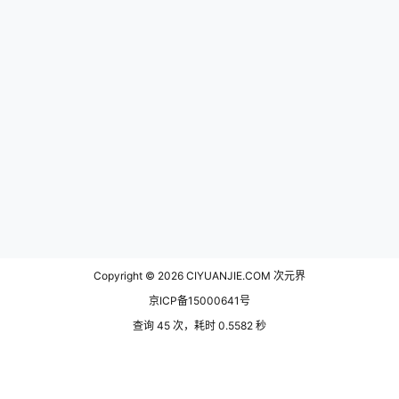
Copyright © 2026
CIYUANJIE.COM 次元界
京ICP备15000641号
查询 45 次，耗时 0.5582 秒