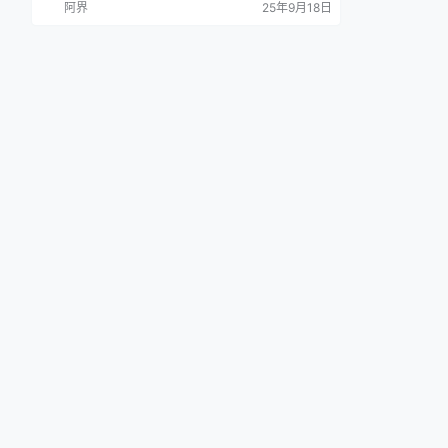
阿界
25年9月18日