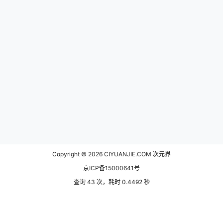
Copyright © 2026
CIYUANJIE.COM 次元界
京ICP备15000641号
查询 43 次，耗时 0.4492 秒