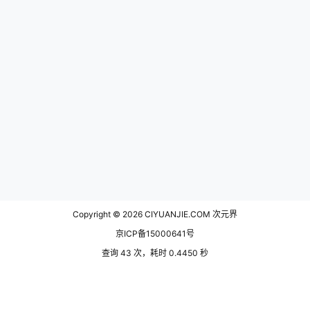
Copyright © 2026
CIYUANJIE.COM 次元界
京ICP备15000641号
查询 43 次，耗时 0.4450 秒