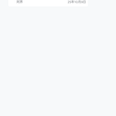
阿界
25年10月9日