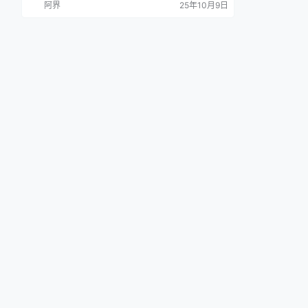
阿界
25年10月9日