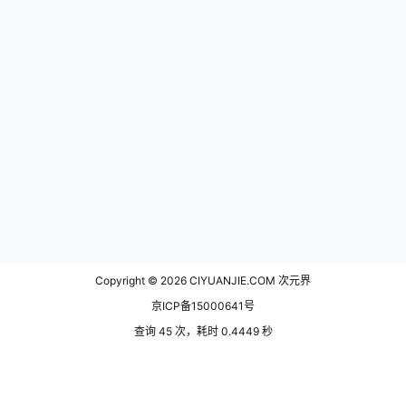
Copyright © 2026
CIYUANJIE.COM 次元界
京ICP备15000641号
查询 45 次，耗时 0.4449 秒