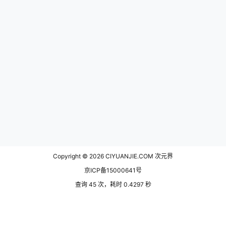
Copyright © 2026
CIYUANJIE.COM 次元界
京ICP备15000641号
查询 45 次，耗时 0.4297 秒