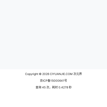
Copyright © 2026
CIYUANJIE.COM 次元界
京ICP备15000641号
查询 45 次，耗时 0.4278 秒