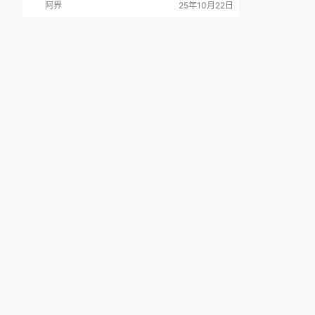
阿界
25年10月22日