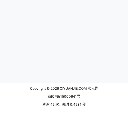
Copyright © 2026
CIYUANJIE.COM 次元界
京ICP备15000641号
查询 45 次，耗时 0.4231 秒