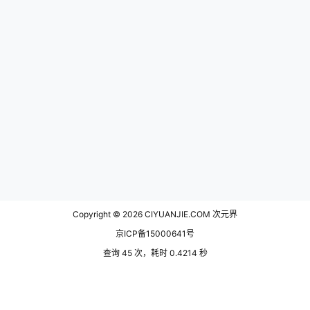
Copyright © 2026
CIYUANJIE.COM 次元界
京ICP备15000641号
查询 45 次，耗时 0.4214 秒