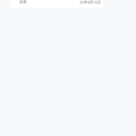
阿界
25年9月15日