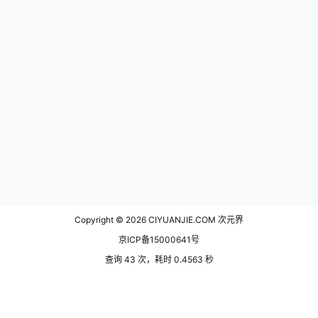
Copyright © 2026
CIYUANJIE.COM 次元界
京ICP备15000641号
查询 43 次，耗时 0.4563 秒