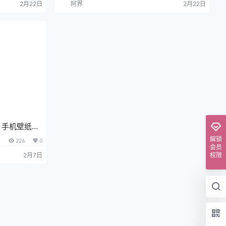
2月22日
阿界
2月22日
 手机壁纸
解锁
226
0
会员
2月7日
权限