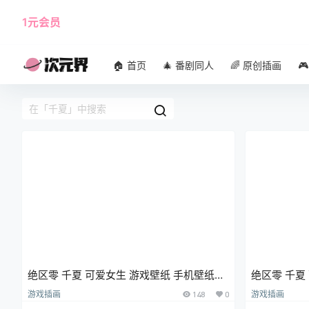
1元会员
使用攻略
角色大全
🏠 首页
🎄 番剧同人
🌈 原创插画

绝区零 千夏 可爱女生 游戏壁纸 手机壁纸
绝区零 千夏
4K壁纸
3K壁纸
游戏插画
148
0
游戏插画