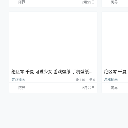
阿界
2月23日
阿界
绝区零 千夏 可爱少女 游戏壁纸 手机壁纸
绝区零 千夏
4K壁纸
游戏插画
110
0
游戏插画
阿界
2月22日
阿界