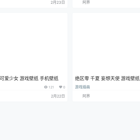
2月23日
阿界
 可爱少女 游戏壁纸 手机壁纸
绝区零 千夏 妄想天使 游戏壁纸
2K壁纸
121
0
游戏插画
2月22日
阿界