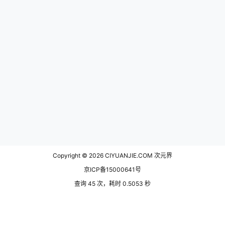
Copyright © 2026
CIYUANJIE.COM 次元界
京ICP备15000641号
查询 45 次，耗时 0.5053 秒