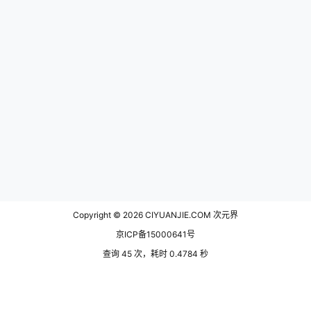
Copyright © 2026
CIYUANJIE.COM 次元界
京ICP备15000641号
查询 45 次，耗时 0.4784 秒