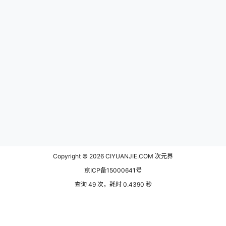
Copyright © 2026
CIYUANJIE.COM 次元界
京ICP备15000641号
查询 49 次，耗时 0.4390 秒