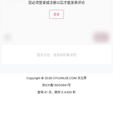
您必须登录或注册以后才能发表评论
登录
提交
暂无讨论，说说你的看法吧
Copyright © 2026
CIYUANJIE.COM 次元界
京ICP备15000641号
查询 41 次，耗时 0.4393 秒