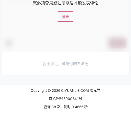
您必须登录或注册以后才能发表评论
登录
提交
暂无讨论，说说你的看法吧
Copyright © 2026
CIYUANJIE.COM 次元界
京ICP备15000641号
查询 38 次，耗时 0.4666 秒