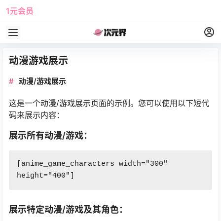
1元会员
使用攻略
角色大全
动漫游戏展示
动漫/游戏展示
这是一个动漫/游戏展示页面的示例。您可以使用以下短代
码来展示内容：
展示所有动漫/游戏：
[anime_game_characters width="300" 
height="400"]
展示特定动漫/游戏及其角色：